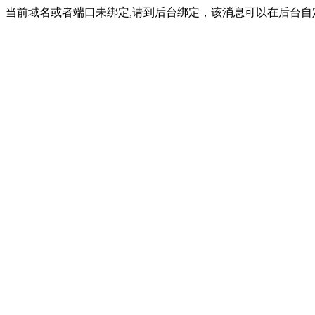
当前域名或者端口未绑定,请到后台绑定，该消息可以在后台自