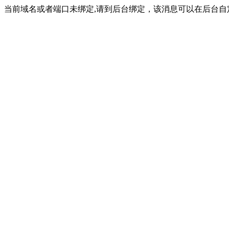
当前域名或者端口未绑定,请到后台绑定，该消息可以在后台自